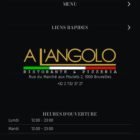
MENU
LIENS RAPIDES
Rue du Marché aux Poulets 2, 1000 Bruxelles
+32 2 732 37 27
HEURES D'OUVERTURE
Lundi
12:00 - 23:00
Mardi
12:00 - 23:00
Mercredi
12:00 - 23:00