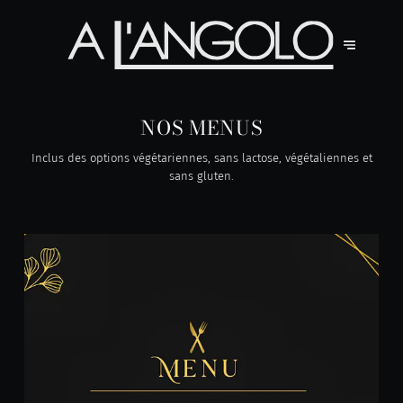
NOS MENUS
Inclus des options végétariennes, sans lactose, végétaliennes et
sans gluten.