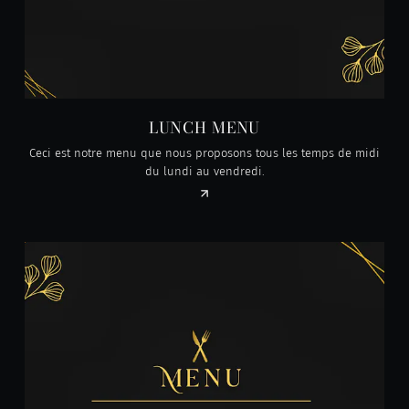
LUNCH MENU
Ceci est notre menu que nous proposons tous les temps de midi
du lundi au vendredi.