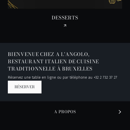
DESSERTS
BIENVENUE CHEZ A L'ANGOLO,
RESTAURANT ITALIEN DE CUISINE
TRADITIONNELLE À BRUXELLES
Réservez une table en ligne ou par téléphone au
+32 2 732 37 27
RÉSERVER
A PROPOS