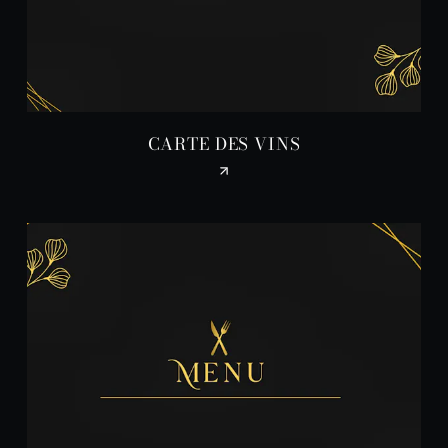
CARTE DES VINS