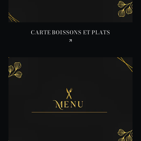
CARTE BOISSONS ET PLATS