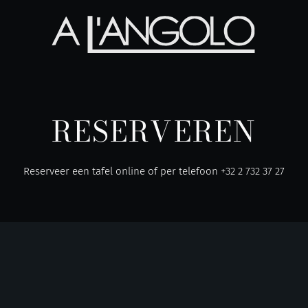
RESERVEREN
Reserveer een tafel online of per telefoon
+32 2 732 37 27