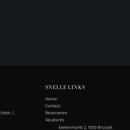
SNELLE LINKS
Home
Contact
chten /
Reserveren
Vacatures
Kiekenmarkt 2, 1000 Brussel